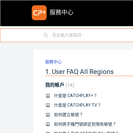
服務中心
服務中心
1. User FAQ All Regions
我的帳戶
14
什麼是 CATCHPLAY+？
什麼是 CATCHPLAY TV？
如何建立帳號？
如何將手機門號綁定到現有帳號？