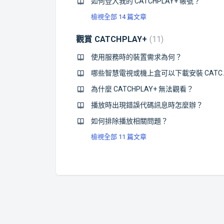
如何登入我的 CATCHPLAY+ 帳號？
檢視全部 14 篇文章
觀賞 CATCHPLAY+
11
使用服務時的裝置需求為何？
哪些智慧電視或機上盒可以
為什麼 CATCHPLAY+ 無法觀看？
播放時出現錯誤代碼訊息時怎麼辦？
如何排除播放相關問題？
檢視全部 11 篇文章