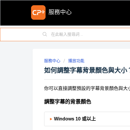
服務中心
服務中心
播放功能
如何調整字幕背景顏色與大小
你可以直接調整預設的字幕背景顏色與大
調整字幕的背景顏色
Windows 10 或以上