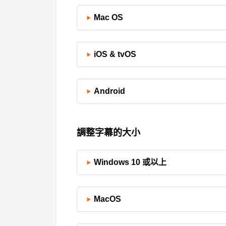
Mac OS
iOS & tvOS
Android
調整字幕的大小
Windows 10 或以上
MacOS