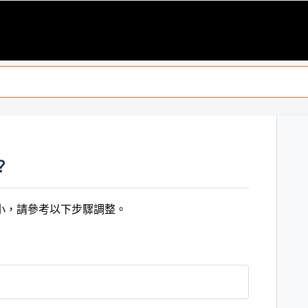
？
小，請參考以下步驟調整。