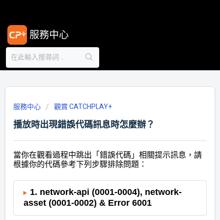
服務中心
服務中心
觀賞 CATCHPLAY+
播放時出現錯誤代碼訊息時怎麼辦？
當你在觀看過程中跳出「錯誤代碼」相關提示訊息，請
根據你的代碼參考下列步驟排除問題：
1. network-api (0001-0004), network-
asset (0001-0002) & Error 6001