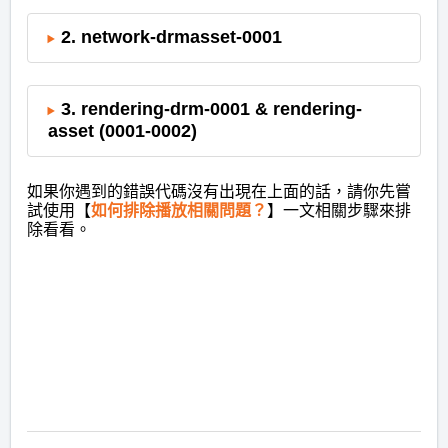
2. network-drmasset-0001
3. rendering-drm-0001 & rendering-
asset (0001-0002)
如果你遇到的錯誤代碼沒有出現在上面的話，請你先嘗
試使用【
如何排除播放相關問題？
】一文相關步驟來排
除看看。