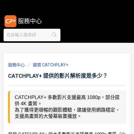
服務中心
服務中心
觀賞 CATCHPLAY+
CATCHPLAY+ 提供的影片解析度是多少？
CATCHPLAY+ 多數影片支援最高 1080p，部分提
供 4K 畫質。
為了獲得更順暢的觀影體驗，建議使用網路穩定、
支援高畫質的大螢幕裝置播放。