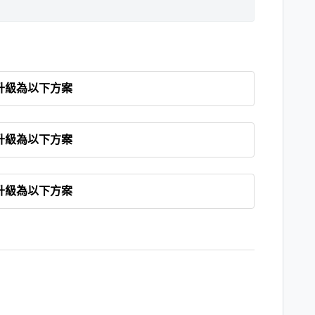
以升級為以下方案
以升級為以下方案
以升級為以下方案