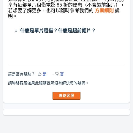
享有每部單片租借電影 85 折的優惠（不含超前鉅片），
若想要了解更多，也可以隨時參考我們的
方案細則
說
明。
什麼是單片租借？什麼是超前鉅片？
這是否有幫助？
是
否
請聯絡客服如果此服務說明沒有解決您的疑問。